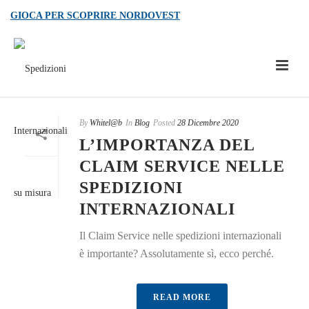
GIOCA PER SCOPRIRE NORDOVEST
By
Whitel@b
In
Blog
Posted
28 Dicembre 2020
L’IMPORTANZA DEL
CLAIM SERVICE NELLE
SPEDIZIONI
INTERNAZIONALI
Il Claim Service nelle spedizioni internazionali
è importante? Assolutamente sì, ecco perché.
READ MORE