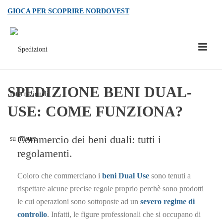
GIOCA PER SCOPRIRE NORDOVEST
SPEDIZIONE BENI DUAL-
USE: COME FUNZIONA?
Commercio dei beni duali: tutti i
regolamenti.
Coloro che commerciano i
beni Dual Use
sono tenuti a
rispettare alcune precise regole proprio perchè sono prodotti
le cui operazioni sono sottoposte ad un
severo regime di
controllo
. Infatti, le figure professionali che si occupano di